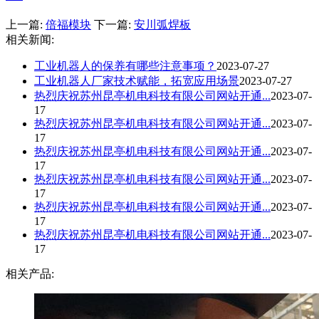
上一篇:
倍福模块
下一篇:
安川弧焊板
相关新闻:
工业机器人的保养有哪些注意事项？
2023-07-27
工业机器人厂家技术赋能，拓宽应用场景
2023-07-27
热烈庆祝苏州昆亭机电科技有限公司网站开通...
2023-07-
17
热烈庆祝苏州昆亭机电科技有限公司网站开通...
2023-07-
17
热烈庆祝苏州昆亭机电科技有限公司网站开通...
2023-07-
17
热烈庆祝苏州昆亭机电科技有限公司网站开通...
2023-07-
17
热烈庆祝苏州昆亭机电科技有限公司网站开通...
2023-07-
17
热烈庆祝苏州昆亭机电科技有限公司网站开通...
2023-07-
17
相关产品: