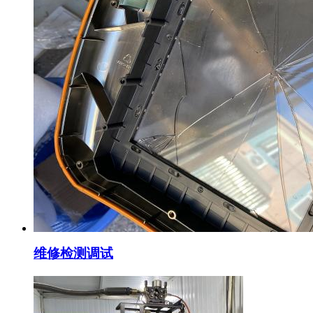
维修检测调试