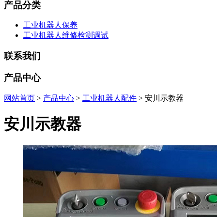
产品分类
工业机器人保养
工业机器人维修检测调试
联系我们
产品中心
网站首页
>
产品中心
>
工业机器人配件
> 安川示教器
安川示教器