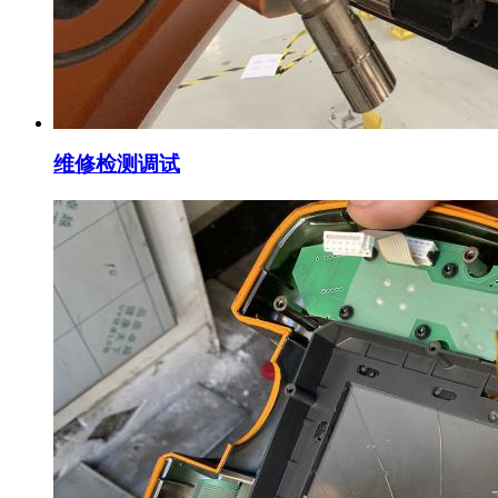
维修检测调试