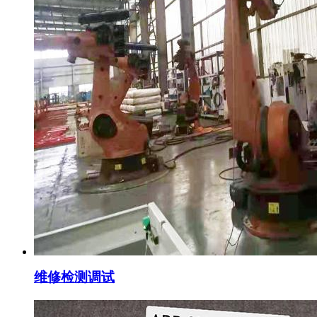
维修检测调试