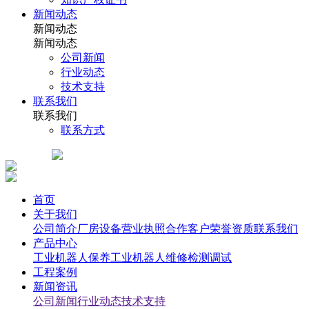
新闻动态
新闻动态
新闻动态
公司新闻
行业动态
技术支持
联系我们
联系我们
联系方式
首页
关于我们
公司简介
厂房设备
营业执照
合作客户
荣誉资质
联系我们
产品中心
工业机器人保养
工业机器人维修检测调试
工程案例
新闻资讯
公司新闻
行业动态
技术支持