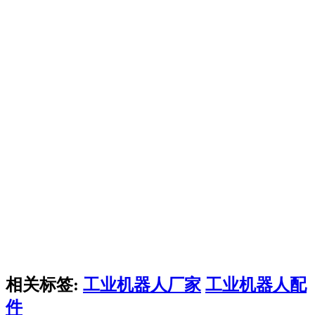
相关标签:
工业机器人厂家
工业机器人配
件