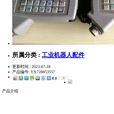
所属分类 :
工业机器人配件
更新时间 : 2023-07-18
产品编号:
YX728853557
0
更多
产品介绍