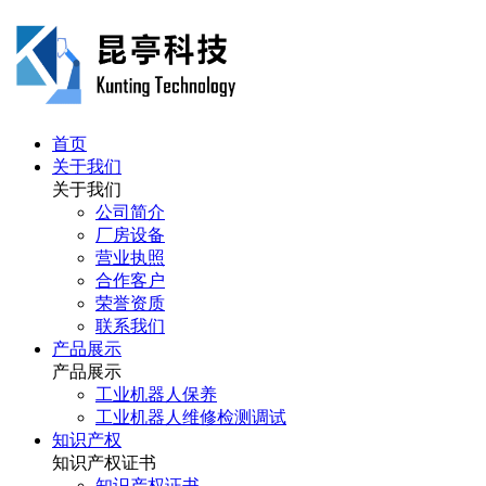
首页
关于我们
关于我们
公司简介
厂房设备
营业执照
合作客户
荣誉资质
联系我们
产品展示
产品展示
工业机器人保养
工业机器人维修检测调试
知识产权
知识产权证书
知识产权证书