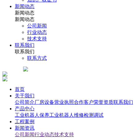
新闻动态
新闻动态
新闻动态
公司新闻
行业动态
技术支持
联系我们
联系我们
联系方式
首页
关于我们
公司简介
厂房设备
营业执照
合作客户
荣誉资质
联系我们
产品中心
工业机器人保养
工业机器人维修检测调试
工程案例
新闻资讯
公司新闻
行业动态
技术支持