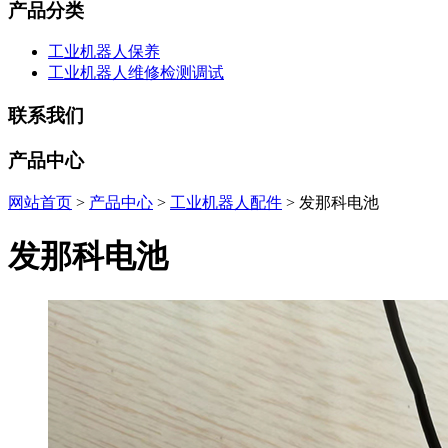
产品分类
工业机器人保养
工业机器人维修检测调试
联系我们
产品中心
网站首页
>
产品中心
>
工业机器人配件
> 发那科电池
发那科电池