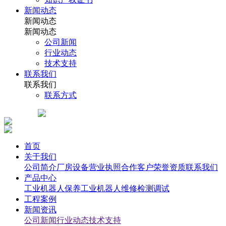
新闻动态
新闻动态
新闻动态
公司新闻
行业动态
技术支持
联系我们
联系我们
联系方式
首页
关于我们
公司简介
厂房设备
营业执照
合作客户
荣誉资质
联系我们
产品中心
工业机器人保养
工业机器人维修检测调试
工程案例
新闻资讯
公司新闻
行业动态
技术支持