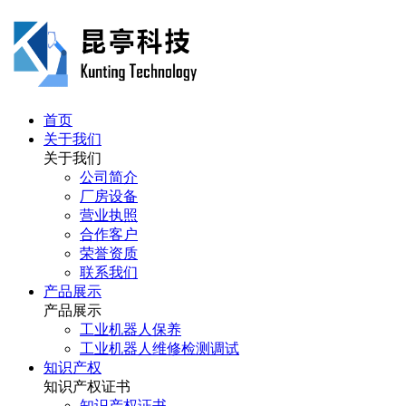
首页
关于我们
关于我们
公司简介
厂房设备
营业执照
合作客户
荣誉资质
联系我们
产品展示
产品展示
工业机器人保养
工业机器人维修检测调试
知识产权
知识产权证书
知识产权证书