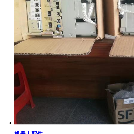
机器人配件