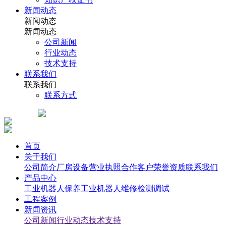
新闻动态
新闻动态
新闻动态
公司新闻
行业动态
技术支持
联系我们
联系我们
联系方式
首页
关于我们
公司简介
厂房设备
营业执照
合作客户
荣誉资质
联系我们
产品中心
工业机器人保养
工业机器人维修检测调试
工程案例
新闻资讯
公司新闻
行业动态
技术支持