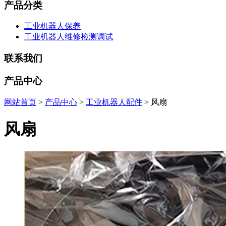
产品分类
工业机器人保养
工业机器人维修检测调试
联系我们
产品中心
网站首页
>
产品中心
>
工业机器人配件
> 风扇
风扇