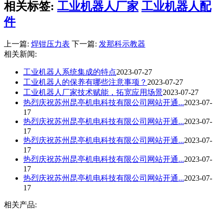
相关标签:
工业机器人厂家
工业机器人配
件
上一篇:
焊钳压力表
下一篇:
发那科示教器
相关新闻:
工业机器人系统集成的特点
2023-07-27
工业机器人的保养有哪些注意事项？
2023-07-27
工业机器人厂家技术赋能，拓宽应用场景
2023-07-27
热烈庆祝苏州昆亭机电科技有限公司网站开通...
2023-07-
17
热烈庆祝苏州昆亭机电科技有限公司网站开通...
2023-07-
17
热烈庆祝苏州昆亭机电科技有限公司网站开通...
2023-07-
17
热烈庆祝苏州昆亭机电科技有限公司网站开通...
2023-07-
17
热烈庆祝苏州昆亭机电科技有限公司网站开通...
2023-07-
17
相关产品: