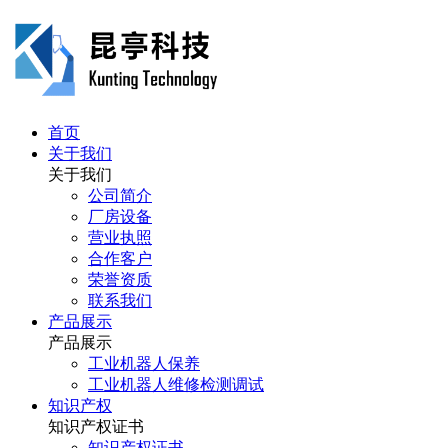
首页
关于我们
关于我们
公司简介
厂房设备
营业执照
合作客户
荣誉资质
联系我们
产品展示
产品展示
工业机器人保养
工业机器人维修检测调试
知识产权
知识产权证书
知识产权证书