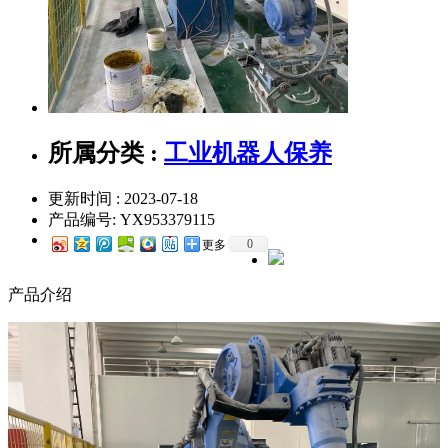
所属分类 :
工业机器人保养
更新时间 : 2023-07-18
产品编号:
YX953379115
0
更多
产品介绍