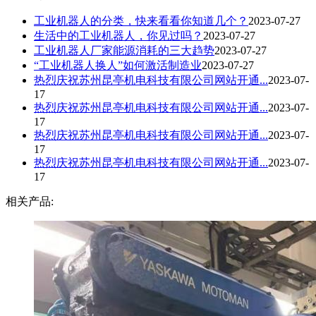
工业机器人的分类，快来看看你知道几个？
2023-07-27
生活中的工业机器人，你见过吗？
2023-07-27
工业机器人厂家能源消耗的三大趋势
2023-07-27
“工业机器人换人”如何激活制造业
2023-07-27
热烈庆祝苏州昆亭机电科技有限公司网站开通...
2023-07-
17
热烈庆祝苏州昆亭机电科技有限公司网站开通...
2023-07-
17
热烈庆祝苏州昆亭机电科技有限公司网站开通...
2023-07-
17
热烈庆祝苏州昆亭机电科技有限公司网站开通...
2023-07-
17
相关产品: