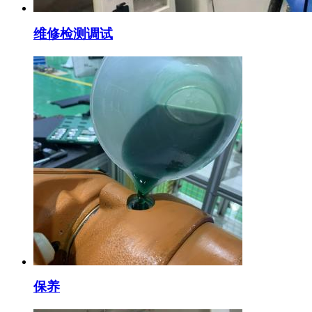
维修检测调试
保养