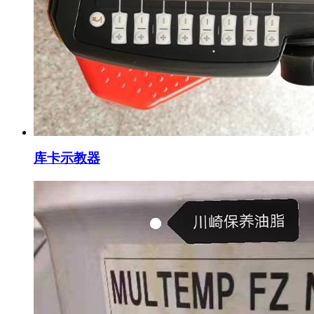
库卡示教器