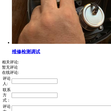
维修检测调试
相关评论:
暂无评论
在线评论:
评论
人:
联系
方
式：
评论