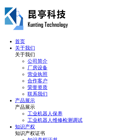
首页
关于我们
关于我们
公司简介
厂房设备
营业执照
合作客户
荣誉资质
联系我们
产品展示
产品展示
工业机器人保养
工业机器人维修检测调试
知识产权
知识产权证书
知识产权证书