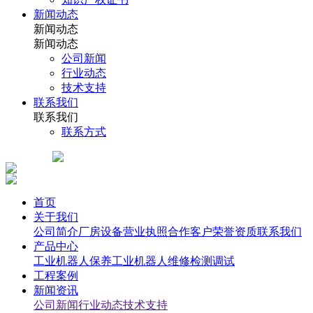
新闻动态
新闻动态
新闻动态
公司新闻
行业动态
技术支持
联系我们
联系我们
联系方式
首页
关于我们
公司简介
厂房设备
营业执照
合作客户
荣誉资质
联系我们
产品中心
工业机器人保养
工业机器人维修检测调试
工程案例
新闻资讯
公司新闻
行业动态
技术支持