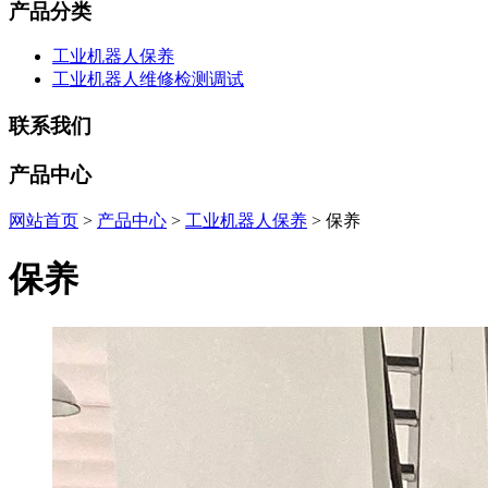
产品分类
工业机器人保养
工业机器人维修检测调试
联系我们
产品中心
网站首页
>
产品中心
>
工业机器人保养
> 保养
保养